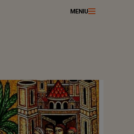
MENIU