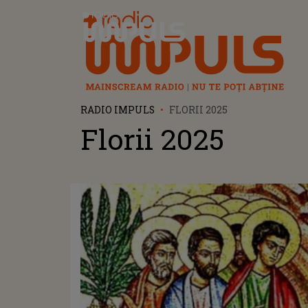
Radio Impuls
RADIO IMPULS
FLORII 2025
Florii 2025