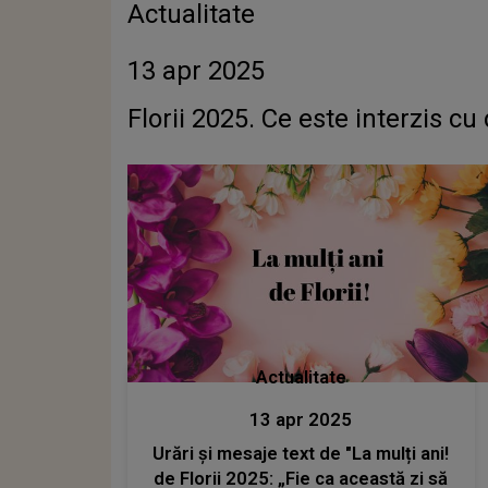
Actualitate
13 apr 2025
Florii 2025. Ce este interzis cu
Actualitate
13 apr 2025
Urări și mesaje text de "La mulți ani!
de Florii 2025: „Fie ca această zi să