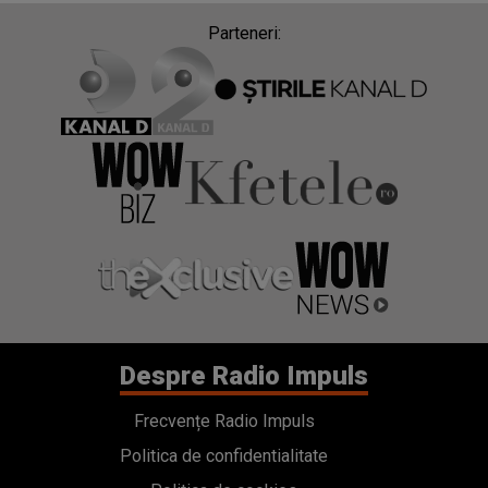
Parteneri:
Despre Radio Impuls
Frecvențe Radio Impuls
Politica de confidentialitate