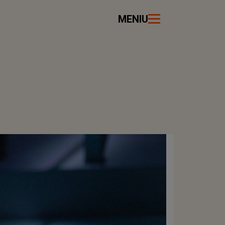
MENIU