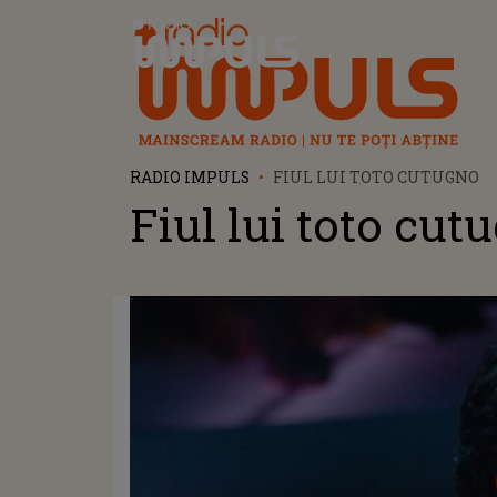
Radio Impuls
RADIO IMPULS
FIUL LUI TOTO CUTUGNO
Fiul lui toto cut