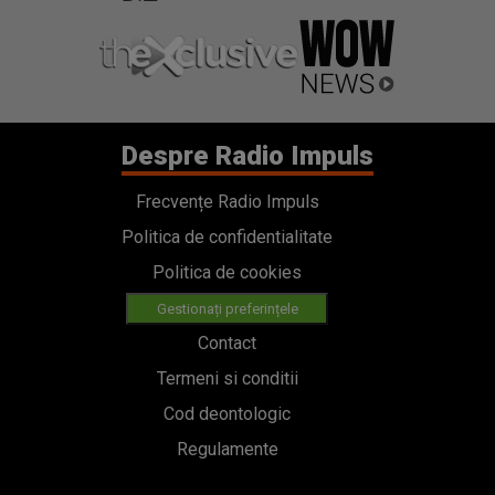
Despre Radio Impuls
Frecvențe Radio Impuls
Politica de confidentialitate
Politica de cookies
Gestionați preferințele
Contact
Termeni si conditii
Cod deontologic
Regulamente