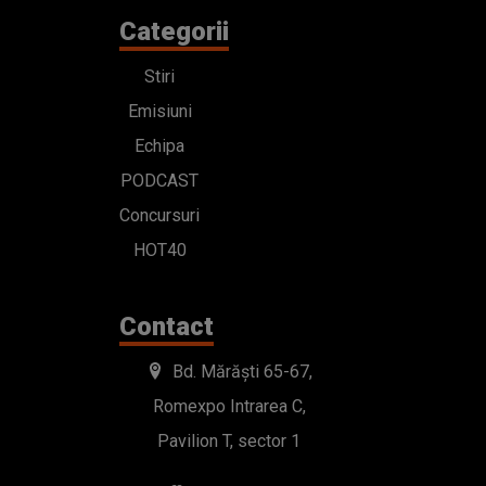
Categorii
Stiri
Emisiuni
Echipa
PODCAST
Concursuri
HOT40
Contact
Bd. Mărăști 65-67,
Romexpo Intrarea C,
Pavilion T, sector 1