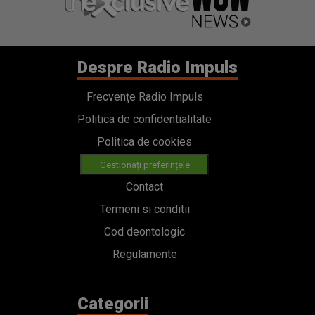
Despre Radio Impuls
Frecvențe Radio Impuls
Politica de confidentialitate
Politica de cookies
Gestionați preferințele
Contact
Termeni si conditii
Cod deontologic
Regulamente
Categorii