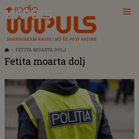
Radio Impuls
FETITA MOARTA DOLJ
Fetita moarta dolj