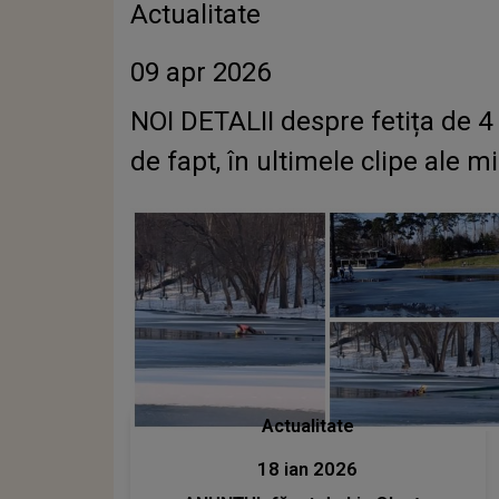
Actualitate
09 apr 2026
NOI DETALII despre fetița de 4
de fapt, în ultimele clipe ale mi
Actualitate
18 ian 2026