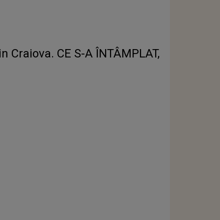
din Craiova. CE S-A ÎNTÂMPLAT,