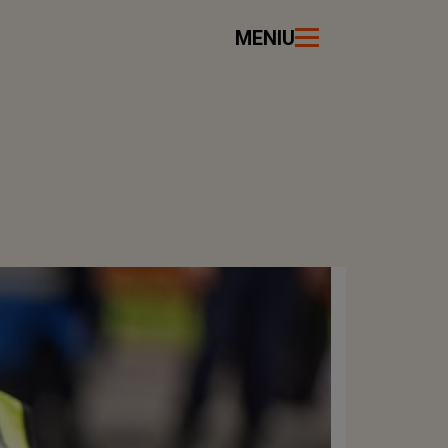
MENIU