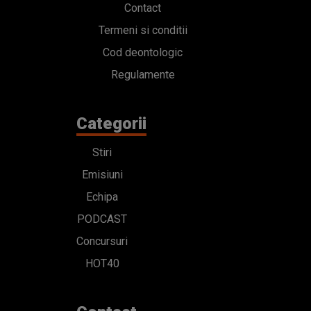
Contact
Termeni si conditii
Cod deontologic
Regulamente
Categorii
Stiri
Emisiuni
Echipa
PODCAST
Concursuri
HOT40