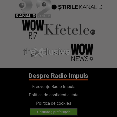
Despre Radio Impuls
Frecvențe Radio Impuls
Politica de confidentialitate
Politica de cookies
Gestionați preferințele