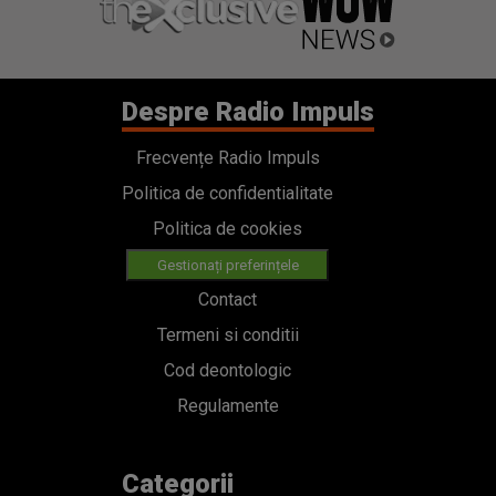
Despre Radio Impuls
Frecvențe Radio Impuls
Politica de confidentialitate
Politica de cookies
Gestionați preferințele
Contact
Termeni si conditii
Cod deontologic
Regulamente
Categorii