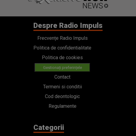
Despre Radio Impuls
Frecvențe Radio Impuls
Politica de confidentialitate
Politica de cookies
Gestionați preferințele
Contact
Termeni si conditii
Cod deontologic
Regulamente
Categorii