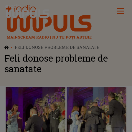
Radio Impuls
FELI DONOSE PROBLEME DE SANATATE
Feli donose probleme de
sanatate