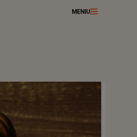
MENIU