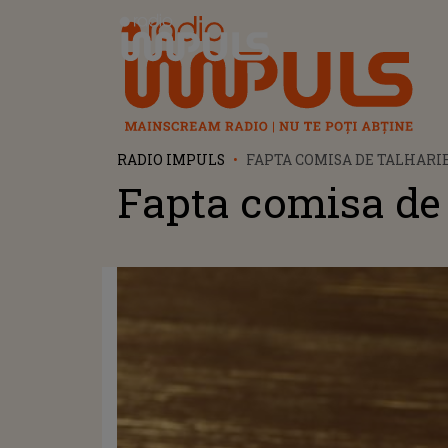
Radio Impuls
RADIO IMPULS
FAPTA COMISA DE TALHARI
Fapta comisa de 