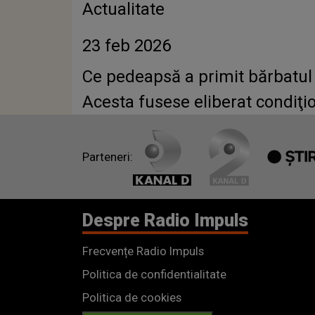
Actualitate
23 feb 2026
Ce pedeapsă a primit bărbatul di
Acesta fusese eliberat condiţio
Parteneri:
Despre Radio Impuls
Frecvențe Radio Impuls
Politica de confidentialitate
Politica de cookies