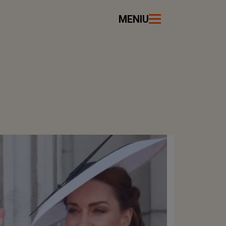
MENIU