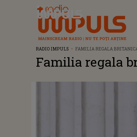
Radio Impuls
RADIO IMPULS
FAMILIA REGALA BRITANIC
Familia regala b