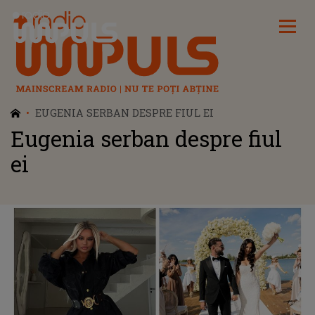
Radio Impuls
EUGENIA SERBAN DESPRE FIUL EI
Eugenia serban despre fiul
ei