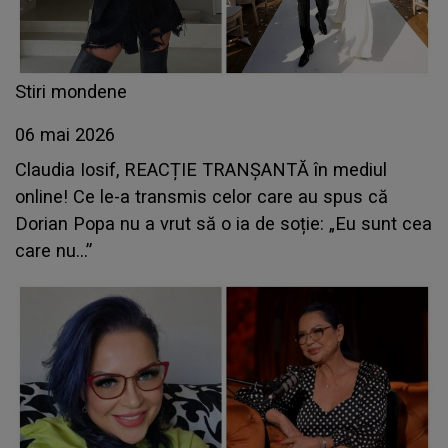
Stiri mondene
06 mai 2026
Claudia Iosif, REACȚIE TRANȘANTĂ în mediul
online! Ce le-a transmis celor care au spus că
Dorian Popa nu a vrut să o ia de soție: „Eu sunt cea
care nu...”