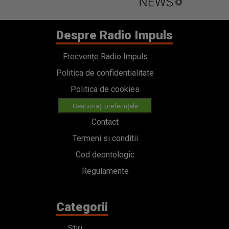
Despre Radio Impuls
Frecvențe Radio Impuls
Politica de confidentialitate
Politica de cookies
Gestionați preferințele
Contact
Termeni si conditii
Cod deontologic
Regulamente
Categorii
Stiri