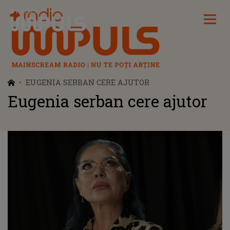
Radio Impuls
EUGENIA SERBAN CERE AJUTOR
Eugenia serban cere ajutor