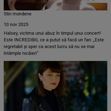
Stiri mondene
10 nov 2025
Halsey, victima unui abuz în timpul unui concert!
Este INCREDIBIL ce a putut să facă un fan: „Este
regretabil și sper ca acest lucru să nu se mai
întâmple nicăieri”