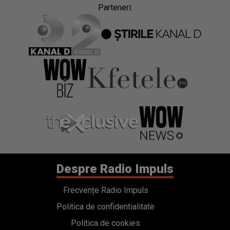
Parteneri:
Despre Radio Impuls
Frecvențe Radio Impuls
Politica de confidentialitate
Politica de cookies