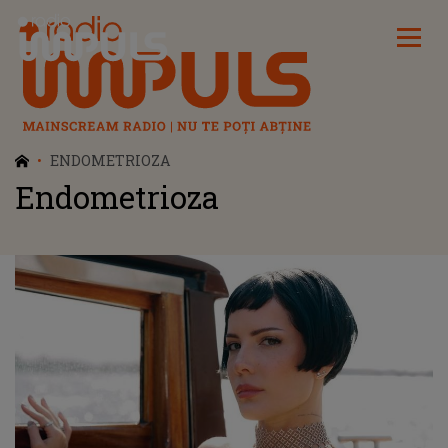
Radio Impuls
ENDOMETRIOZA
Endometrioza