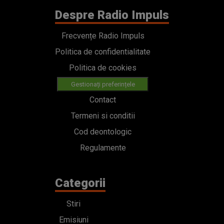
Despre Radio Impuls
Frecvențe Radio Impuls
Politica de confidentialitate
Politica de cookies
Gestionați preferințele
Contact
Termeni si conditii
Cod deontologic
Regulamente
Categorii
Stiri
Emisiuni