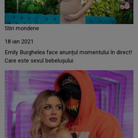
Stiri mondene
18 ian 2021
Emily Burghelea face anunțul momentului în direct!
Care este sexul bebelușului