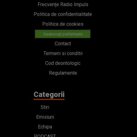
Frecvențe Radio Impuls
Politica de confidentialitate
Politica de cookies
Gestionați preferințele
Contact
Termeni si conditii
Cod deontologic
Regulamente
Categorii
Stiri
Emisiuni
Echipa
PODCAST