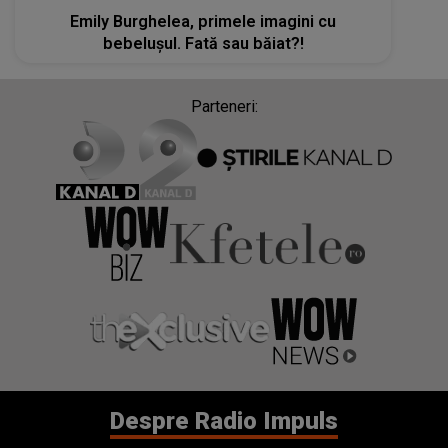
Emily Burghelea, primele imagini cu
bebelușul. Fată sau băiat?!
Parteneri:
Despre Radio Impuls