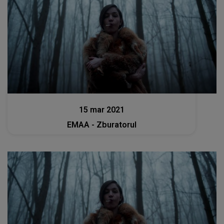
Muzica
15 mar 2021
EMAA - Zburatorul