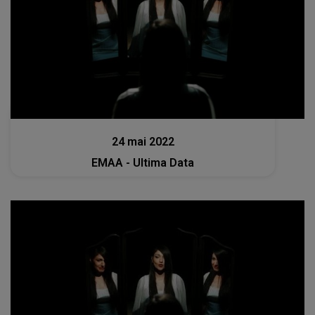
Muzica
24 mai 2022
EMAA - Ultima Data