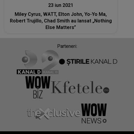
23 iun 2021
Miley Cyrus, WATT, Elton John, Yo-Yo Ma,
Robert Trujillo, Chad Smith au lansat „Nothing
Else Matters”
Parteneri: