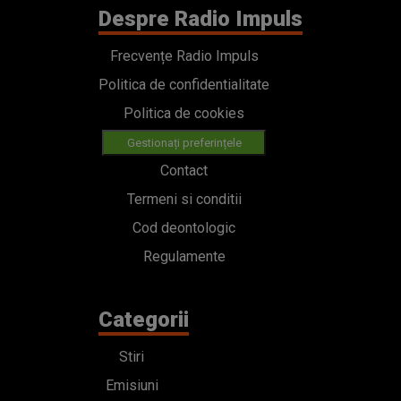
Despre Radio Impuls
Frecvențe Radio Impuls
Politica de confidentialitate
Politica de cookies
Gestionați preferințele
Contact
Termeni si conditii
Cod deontologic
Regulamente
Categorii
Stiri
Emisiuni