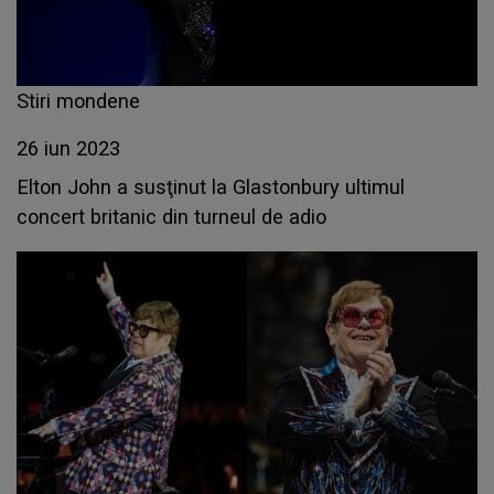
Stiri mondene
26 iun 2023
Elton John a susţinut la Glastonbury ultimul
concert britanic din turneul de adio