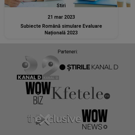
Stiri
21 mar 2023
Subiecte Română simulare Evaluare
Națională 2023
Parteneri: