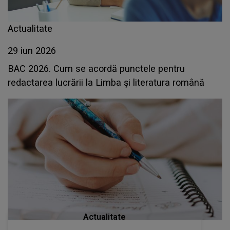
Actualitate
29 iun 2026
BAC 2026. Cum se acordă punctele pentru
redactarea lucrării la Limba și literatura română
Actualitate