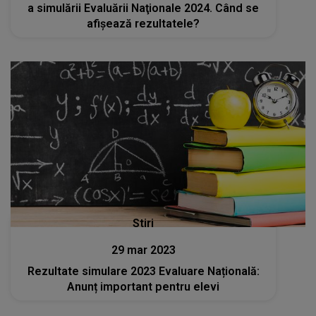
a simulării Evaluării Naţionale 2024. Când se
afișează rezultatele?
Stiri
29 mar 2023
Rezultate simulare 2023 Evaluare Națională:
Anunț important pentru elevi