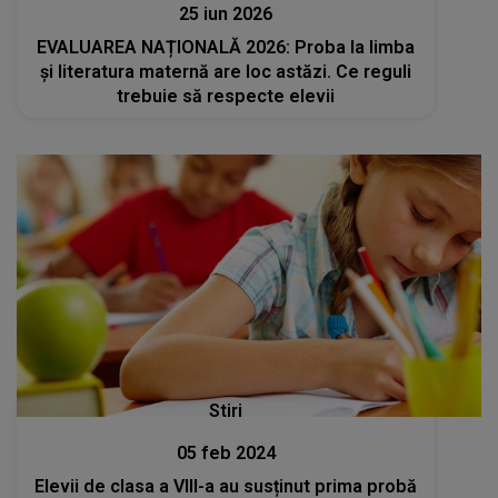
25 iun 2026
EVALUAREA NAȚIONALĂ 2026: Proba la limba
și literatura maternă are loc astăzi. Ce reguli
trebuie să respecte elevii
Stiri
05 feb 2024
Elevii de clasa a VIII-a au susținut prima probă