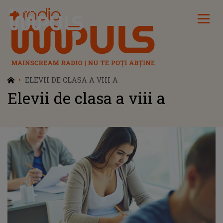
Radio Impuls
ELEVII DE CLASA A VIII A
Elevii de clasa a viii a