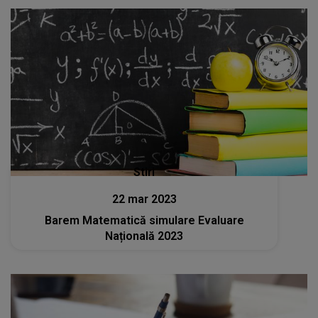
Stiri
22 mar 2023
Barem Matematică simulare Evaluare
Națională 2023