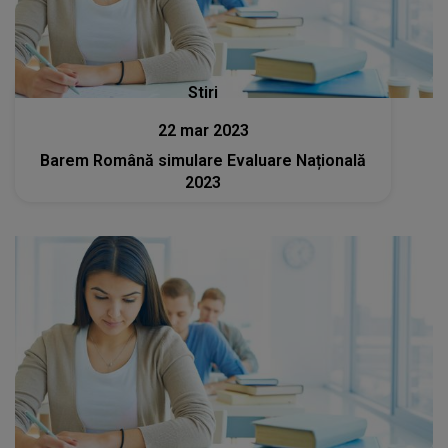
Stiri
22 mar 2023
Barem Română simulare Evaluare Națională
2023