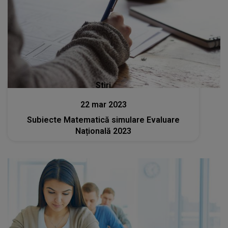
Stiri
22 mar 2023
Subiecte Matematică simulare Evaluare
Națională 2023