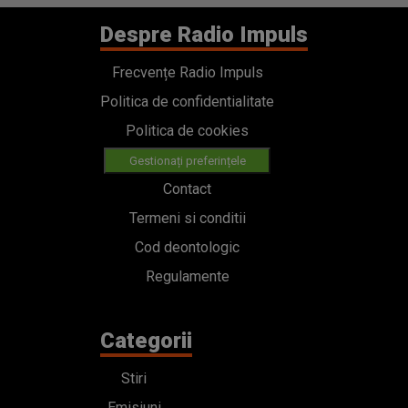
Despre Radio Impuls
Frecvențe Radio Impuls
Politica de confidentialitate
Politica de cookies
Gestionați preferințele
Contact
Termeni si conditii
Cod deontologic
Regulamente
Categorii
Stiri
Emisiuni