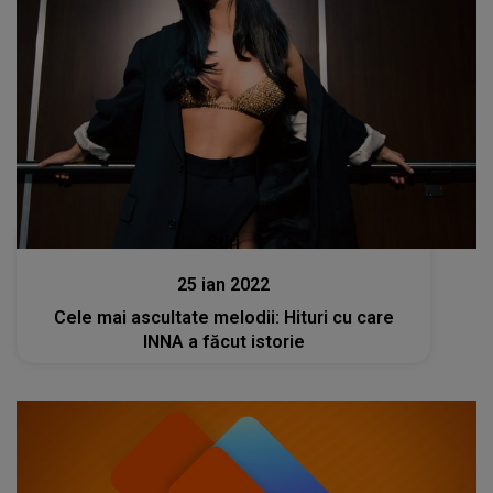
Stiri
25 ian 2022
Cele mai ascultate melodii: Hituri cu care
INNA a făcut istorie