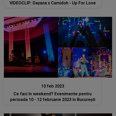
VIDEOCLIP: Dayana x Camidoh - Up For Love
Stiri
10 feb 2023
Ce faci în weekend? Evenimente pentru
perioada 10 - 12 februarie 2023 în București