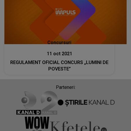
Concursuri
11 oct 2021
REGULAMENT OFICIAL CONCURS „LUMINI DE
POVESTE”
Parteneri: