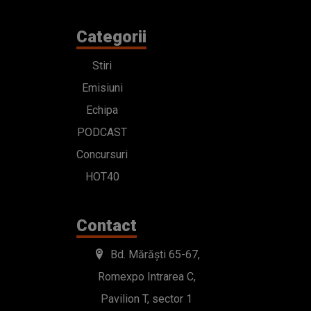
Categorii
Stiri
Emisiuni
Echipa
PODCAST
Concursuri
HOT40
Contact
Bd. Mărăști 65-67,
Romexpo Intrarea C,
Pavilion T, sector 1