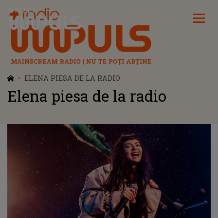
Radio Impuls
ELENA PIESA DE LA RADIO
Elena piesa de la radio