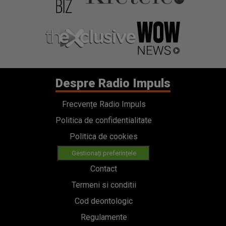
Despre Radio Impuls
Frecvențe Radio Impuls
Politica de confidentialitate
Politica de cookies
Gestionați preferințele
Contact
Termeni si conditii
Cod deontologic
Regulamente