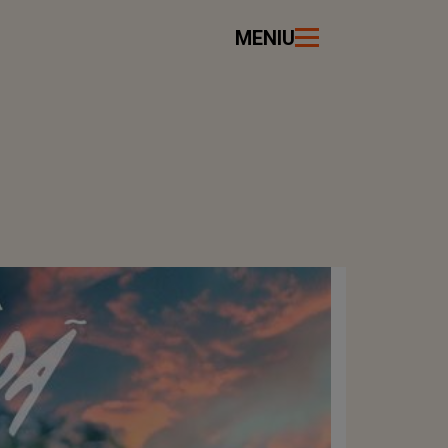
MENIU