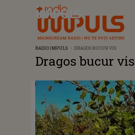
Radio Impuls
RADIO IMPULS
DRAGOS BUCUR VIS
Dragos bucur vis