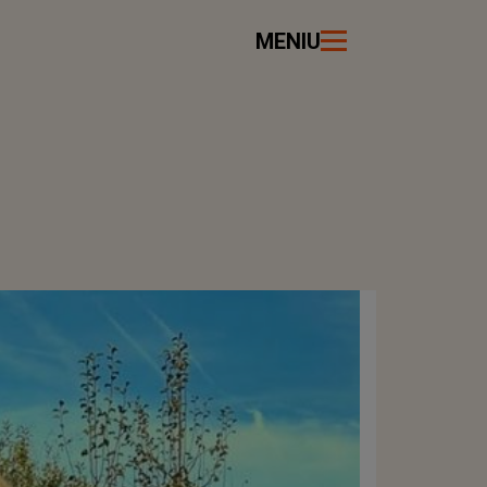
MENIU