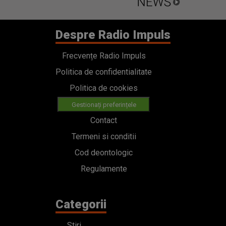
Despre Radio Impuls
Frecvențe Radio Impuls
Politica de confidentialitate
Politica de cookies
Gestionați preferințele
Contact
Termeni si conditii
Cod deontologic
Regulamente
Categorii
Stiri