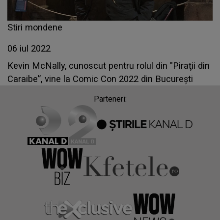
Stiri mondene
06 iul 2022
Kevin McNally, cunoscut pentru rolul din "Piraţii din
Caraibe”, vine la Comic Con 2022 din București
Parteneri: