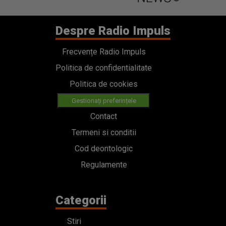
Despre Radio Impuls
Frecvențe Radio Impuls
Politica de confidentialitate
Politica de cookies
Gestionați preferințele
Contact
Termeni si conditii
Cod deontologic
Regulamente
Categorii
Stiri