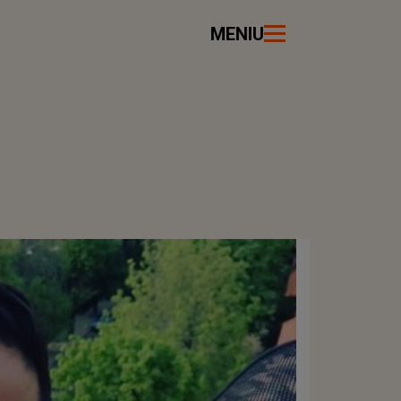
MENIU