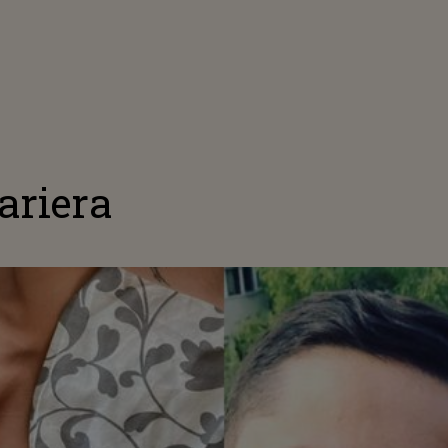
ariera