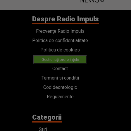
Despre Radio Impuls
Frecvențe Radio Impuls
Politica de confidentialitate
Politica de cookies
Gestionați preferințele
Contact
Termeni si conditii
Cod deontologic
Regulamente
Categorii
Stiri