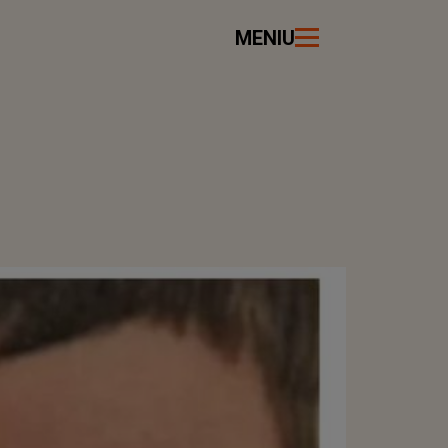
MENIU