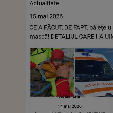
Actualitate
15 mai 2026
CE A FĂCUT, DE FAPT, băieţelul
mască! DETALIUL CARE I-A UIMIT 
Actualitate
14 mai 2026