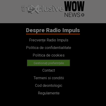
Despre Radio Impuls
Frecvențe Radio Impuls
Politica de confidentialitate
Politica de cookies
Gestionați preferințele
Contact
Termeni si conditii
Cod deontologic
Regulamente