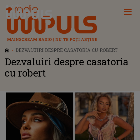
Radio Impuls
DEZVALUIRI DESPRE CASATORIA CU ROBERT
Dezvaluiri despre casatoria
cu robert