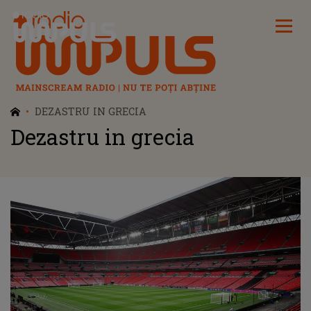
Radio Impuls
DEZASTRU IN GRECIA
Dezastru in grecia