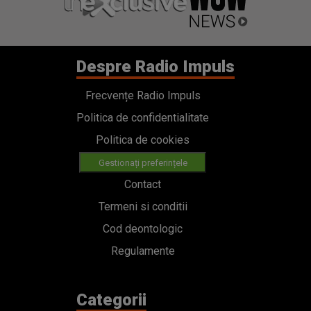
Despre Radio Impuls
Frecvențe Radio Impuls
Politica de confidentialitate
Politica de cookies
Gestionați preferințele
Contact
Termeni si conditii
Cod deontologic
Regulamente
Categorii