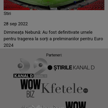
Stiri
28 sep 2022
Dimineața Nebună: Au fost definitivate urnele
pentru tragerea la sorți a preliminariilor pentru Euro
2024
Parteneri: