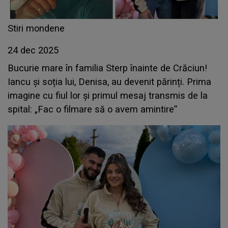
Stiri mondene
24 dec 2025
Bucurie mare în familia Sterp înainte de Crăciun!
Iancu și soția lui, Denisa, au devenit părinți. Prima
imagine cu fiul lor și primul mesaj transmis de la
spital: „Fac o filmare să o avem amintire”