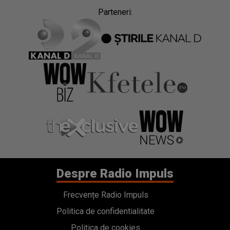
Parteneri:
Despre Radio Impuls
Frecvențe Radio Impuls
Politica de confidentialitate
Politica de cookies