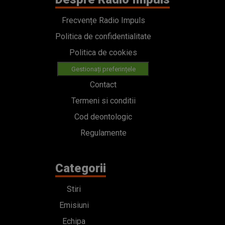
Frecvențe Radio Impuls
Politica de confidentialitate
Politica de cookies
Gestionați preferințele
Contact
Termeni si conditii
Cod deontologic
Regulamente
Categorii
Stiri
Emisiuni
Echipa