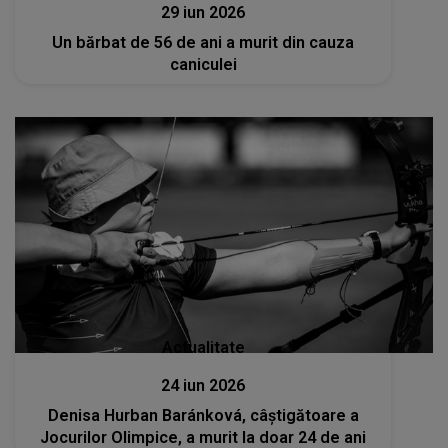
29 iun 2026
Un bărbat de 56 de ani a murit din cauza
caniculei
Actualitate
24 iun 2026
Denisa Hurban Baránková, câștigătoare a
Jocurilor Olimpice, a murit la doar 24 de ani