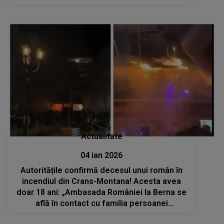
Actualitate
04 ian 2026
Autoritățile confirmă decesul unui român în
incendiul din Crans-Montana! Acesta avea
doar 18 ani: „Ambasada României la Berna se
află în contact cu familia persoanei
decedate”