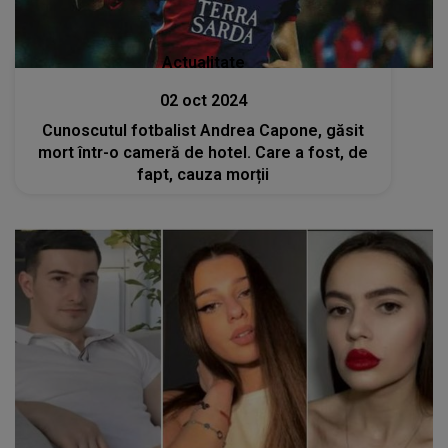
Actualitate
02 oct 2024
Cunoscutul fotbalist Andrea Capone, găsit
mort într-o cameră de hotel. Care a fost, de
fapt, cauza morții