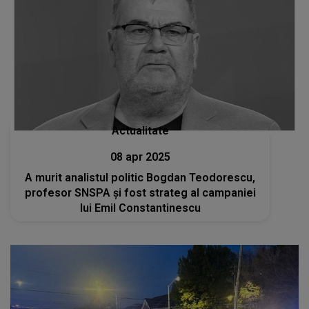
Actualitate
08 apr 2025
A murit analistul politic Bogdan Teodorescu,
profesor SNSPA și fost strateg al campaniei
lui Emil Constantinescu