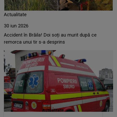
Actualitate
30 iun 2026
Accident în Brăila! Doi soți au murit după ce
remorca unui tir s-a desprins
Actualitate