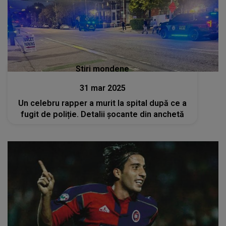
Stiri mondene
31 mar 2025
Un celebru rapper a murit la spital după ce a
fugit de poliție. Detalii șocante din anchetă