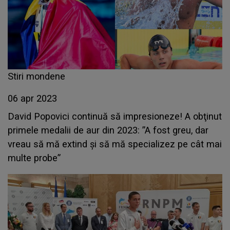
Stiri mondene
06 apr 2023
David Popovici continuă să impresioneze! A obţinut
primele medalii de aur din 2023: ”A fost greu, dar
vreau să mă extind și să mă specializez pe cât mai
multe probe”