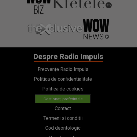
Despre Radio Impuls
Frecvențe Radio Impuls
Politica de confidentialitate
Politica de cookies
Gestionați preferințele
Contact
Termeni si conditii
Cod deontologic