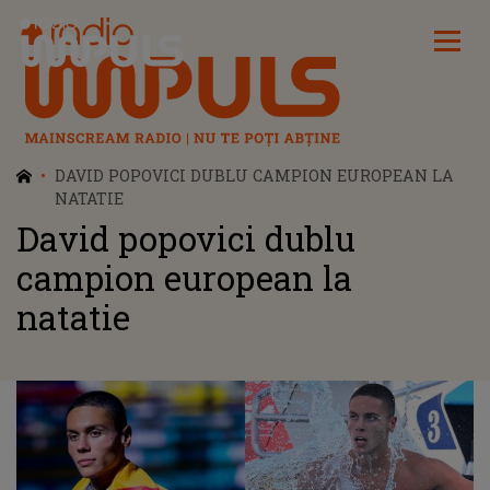
Radio Impuls
DAVID POPOVICI DUBLU CAMPION EUROPEAN LA
NATATIE
David popovici dublu
campion european la
natatie