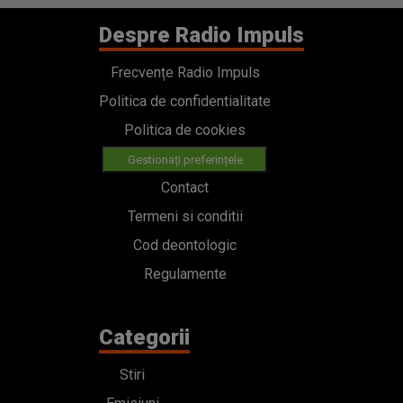
Despre Radio Impuls
Frecvențe Radio Impuls
Politica de confidentialitate
Politica de cookies
Gestionați preferințele
Contact
Termeni si conditii
Cod deontologic
Regulamente
Categorii
Stiri