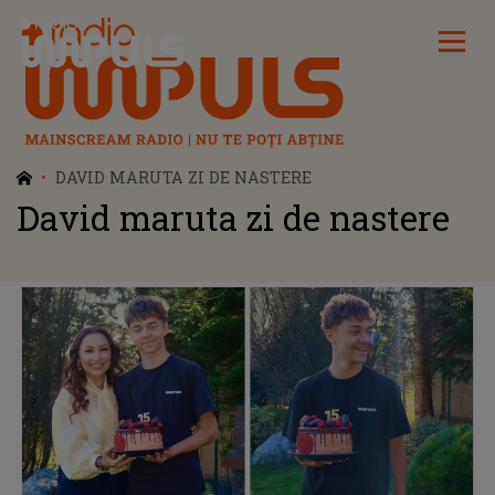
Radio Impuls
DAVID MARUTA ZI DE NASTERE
David maruta zi de nastere