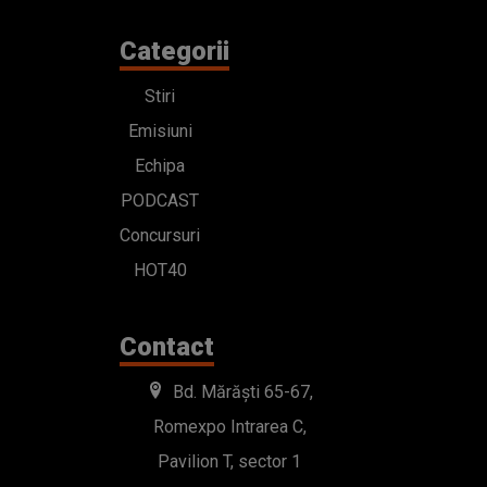
Categorii
Stiri
Emisiuni
Echipa
PODCAST
Concursuri
HOT40
Contact
Bd. Mărăști 65-67,
Romexpo Intrarea C,
Pavilion T, sector 1