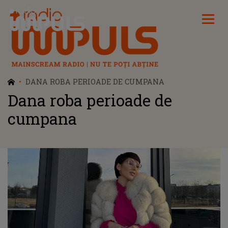
Radio Impuls
DANA ROBA PERIOADE DE CUMPANA
Dana roba perioade de
cumpana