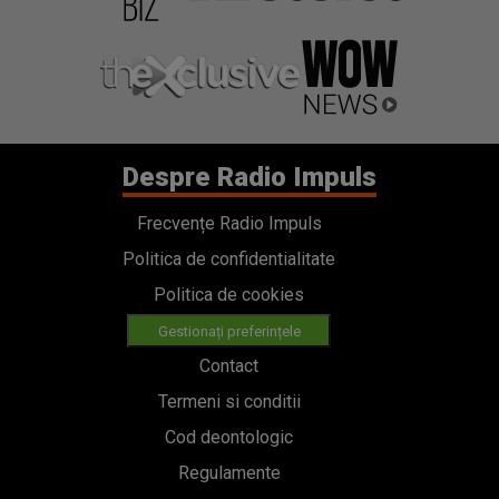
Despre Radio Impuls
Frecvențe Radio Impuls
Politica de confidentialitate
Politica de cookies
Gestionați preferințele
Contact
Termeni si conditii
Cod deontologic
Regulamente