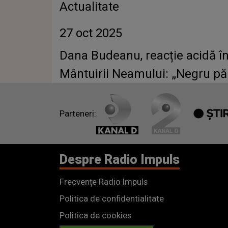
Actualitate
27 oct 2025
Dana Budeanu, reacție acidă în
Mântuirii Neamului: „Negru pă 
Parteneri:
Despre Radio Impuls
Frecvențe Radio Impuls
Politica de confidentialitate
Politica de cookies