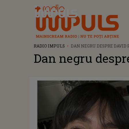
Radio Impuls
RADIO IMPULS
DAN NEGRU DESPRE DAVID 
Dan negru despr