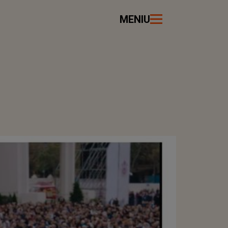
MENIU