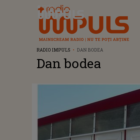
Radio Impuls
RADIO IMPULS
DAN BODEA
Dan bodea