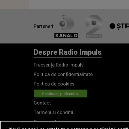
Parteneri:
Despre Radio Impuls
Frecvențe Radio Impuls
Politica de confidentialitate
Politica de cookies
Gestionați preferințele
Contact
Termeni si conditii
Cod deontologic