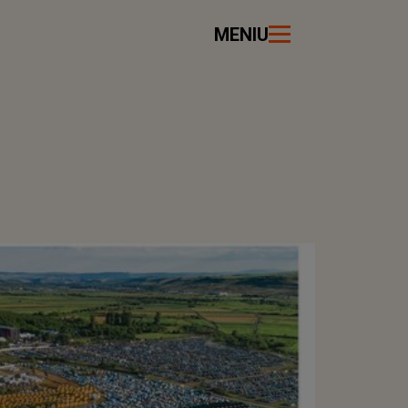
MENIU