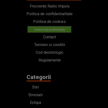
Frecvențe Radio Impuls
Politica de confidentialitate
Politica de cookies
Gestionați preferințele
Contact
Termeni si conditii
Cod deontologic
Regulamente
Categorii
Stiri
Emisiuni
Echipa