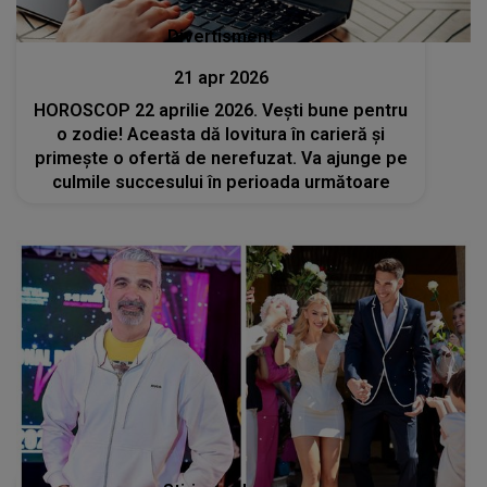
Divertisment
21 apr 2026
HOROSCOP 22 aprilie 2026. Vești bune pentru
o zodie! Aceasta dă lovitura în carieră și
primește o ofertă de nerefuzat. Va ajunge pe
culmile succesului în perioada următoare