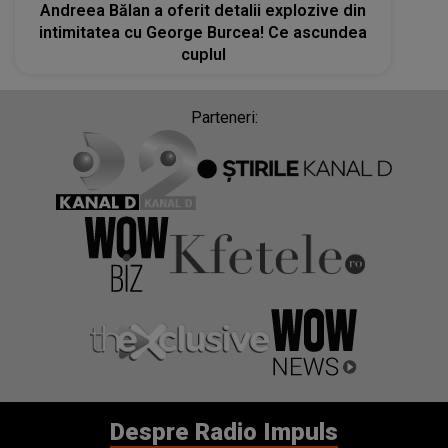
Andreea Bălan a oferit detalii explozive din
intimitatea cu George Burcea! Ce ascundea
cuplul
Parteneri:
Despre Radio Impuls