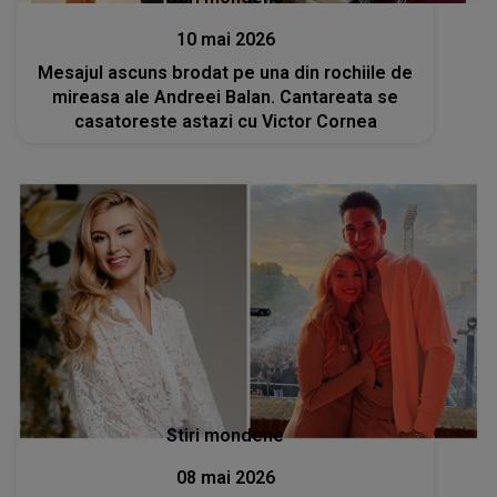
10 mai 2026
Mesajul ascuns brodat pe una din rochiile de
mireasa ale Andreei Balan. Cantareata se
casatoreste astazi cu Victor Cornea
Stiri mondene
08 mai 2026