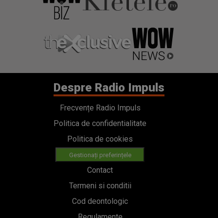
Despre Radio Impuls
Frecvențe Radio Impuls
Politica de confidentialitate
Politica de cookies
Gestionați preferințele
Contact
Termeni si conditii
Cod deontologic
Regulamente