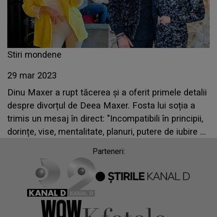
Stiri mondene
29 mar 2023
Dinu Maxer a rupt tăcerea și a oferit primele detalii
despre divorțul de Deea Maxer. Fosta lui soția a
trimis un mesaj în direct: "Incompatibili în principii,
dorințe, vise, mentalitate, planuri, putere de iubire și
implicare”
Parteneri: