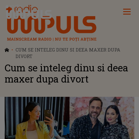
Radio Impuls
CUM SE INTELEG DINU SI DEEA MAXER DUPA
DIVORT
Cum se inteleg dinu si deea
maxer dupa divort