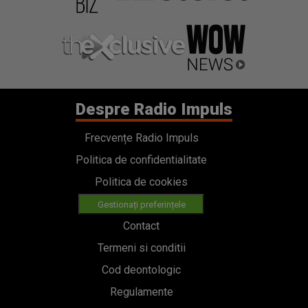
Despre Radio Impuls
Frecvențe Radio Impuls
Politica de confidentialitate
Politica de cookies
Gestionați preferințele
Contact
Termeni si conditii
Cod deontologic
Regulamente