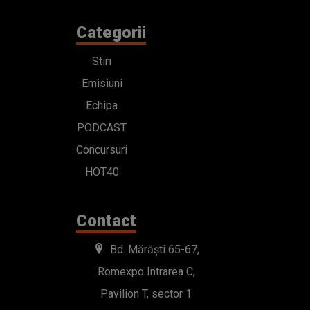
Categorii
Stiri
Emisiuni
Echipa
PODCAST
Concursuri
HOT40
Contact
Bd. Mărăști 65-67,
Romexpo Intrarea C,
Pavilion T, sector 1