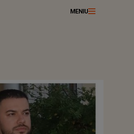
MENIU