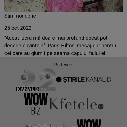
Stiri mondene
25 oct 2023
"Acest lucru mă doare mai profund decât pot
descrie cuvintele". Paris Hilton, mesaj dur pentru
cei care au glumit pe seama capului fiului ei
Parteneri: