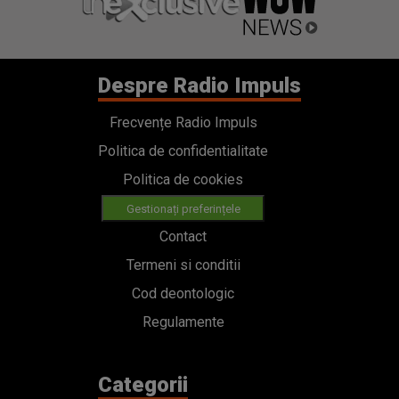
Despre Radio Impuls
Frecvențe Radio Impuls
Politica de confidentialitate
Politica de cookies
Gestionați preferințele
Contact
Termeni si conditii
Cod deontologic
Regulamente
Categorii