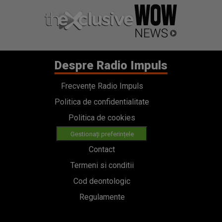
Despre Radio Impuls
Frecvențe Radio Impuls
Politica de confidentialitate
Politica de cookies
Gestionați preferințele
Contact
Termeni si conditii
Cod deontologic
Regulamente