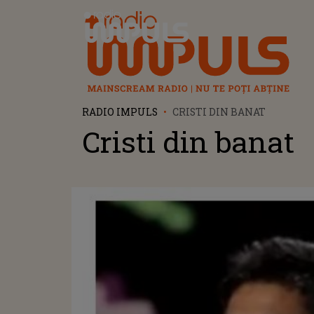
Radio Impuls
RADIO IMPULS
CRISTI DIN BANAT
Cristi din banat