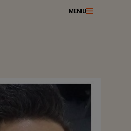
MENIU