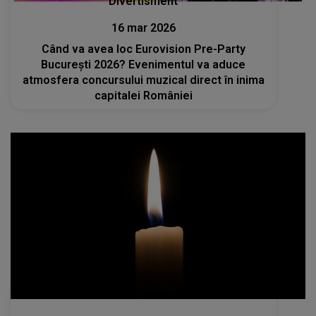
Divertisment
16 mar 2026
Când va avea loc Eurovision Pre-Party
București 2026? Evenimentul va aduce
atmosfera concursului muzical direct în inima
capitalei României
Actualitate