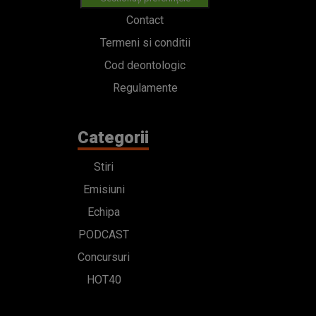
Contact
Termeni si conditii
Cod deontologic
Regulamente
Categorii
Stiri
Emisiuni
Echipa
PODCAST
Concursuri
HOT40