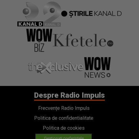
Despre Radio Impuls
Frecvențe Radio Impuls
Politica de confidentialitate
Politica de cookies
Gestionați preferințele