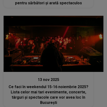
pentru sărbători și arată spectaculos
Divertisment
13 nov 2025
Ce faci în weekendul 15-16 noiembrie 2025?
Lista celor mai tari evenimente, concerte,
târguri și spectacole care vor avea loc în
București