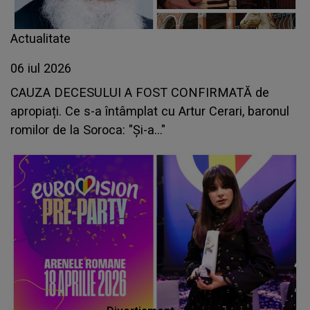
Actualitate
06 iul 2026
CAUZA DECESULUI A FOST CONFIRMATĂ de
apropiați. Ce s-a întâmplat cu Artur Cerari, baronul
romilor de la Soroca: "Și-a..."