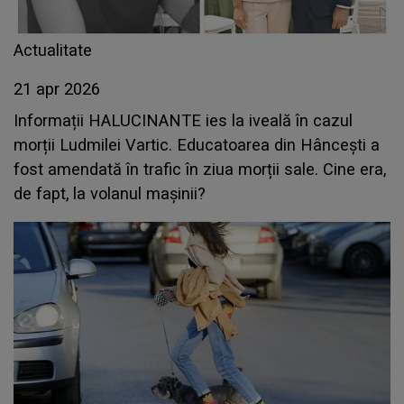
Actualitate
21 apr 2026
Informații HALUCINANTE ies la iveală în cazul
morții Ludmilei Vartic. Educatoarea din Hâncești a
fost amendată în trafic în ziua morții sale. Cine era,
de fapt, la volanul mașinii?