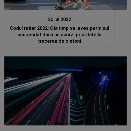
Stiri
20 iul 2022
Codul rutier 2022: Cât timp vei avea permisul
suspendat dacă nu acorzi prioritate la
trecerea de pietoni
Stiri