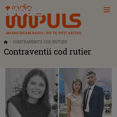
Radio Impuls
CONTRAVENTII COD RUTIER
Contraventii cod rutier