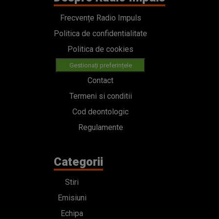
Frecvențe Radio Impuls
Politica de confidentialitate
Politica de cookies
Gestionați preferințele
Contact
Termeni si conditii
Cod deontologic
Regulamente
Categorii
Stiri
Emisiuni
Echipa