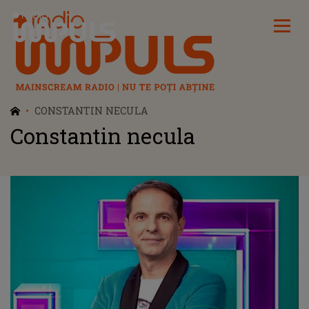
Radio Impuls
CONSTANTIN NECULA
Constantin necula