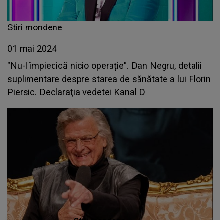
Stiri mondene
01 mai 2024
"Nu-l împiedică nicio operație". Dan Negru, detalii
suplimentare despre starea de sănătate a lui Florin
Piersic. Declaraţia vedetei Kanal D