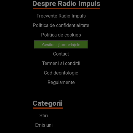
Despre Radio Impuls
Frecvențe Radio Impuls
Politica de confidentialitate
Politica de cookies
Gestionați preferințele
Contact
Termeni si conditii
Cod deontologic
Regulamente
Categorii
Stiri
Emisiuni