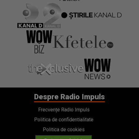
Despre Radio Impuls
Frecvențe Radio Impuls
Politica de confidentialitate
Politica de cookies