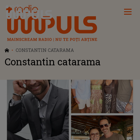
Radio Impuls
CONSTANTIN CATARAMA
Constantin catarama