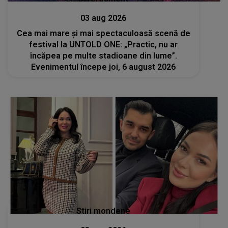
03 aug 2026
Cea mai mare și mai spectaculoasă scenă de
festival la UNTOLD ONE: „Practic, nu ar
încăpea pe multe stadioane din lume”.
Evenimentul începe joi, 6 august 2026
Stiri mondene