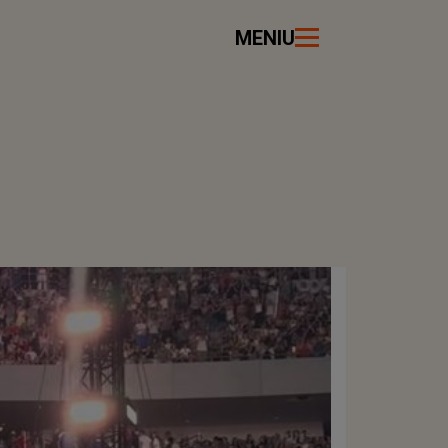
MENIU