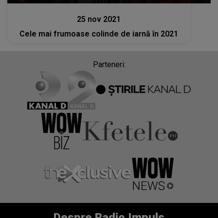
Stiri
25 nov 2021
Cele mai frumoase colinde de iarnă în 2021
Parteneri:
Despre Radio Impuls