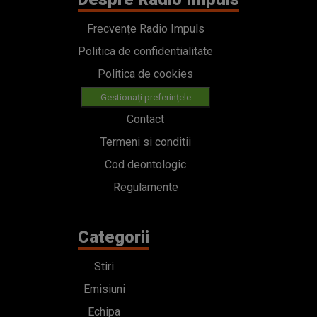
Frecvențe Radio Impuls
Politica de confidentialitate
Politica de cookies
Gestionați preferințele
Contact
Termeni si conditii
Cod deontologic
Regulamente
Categorii
Stiri
Emisiuni
Echipa