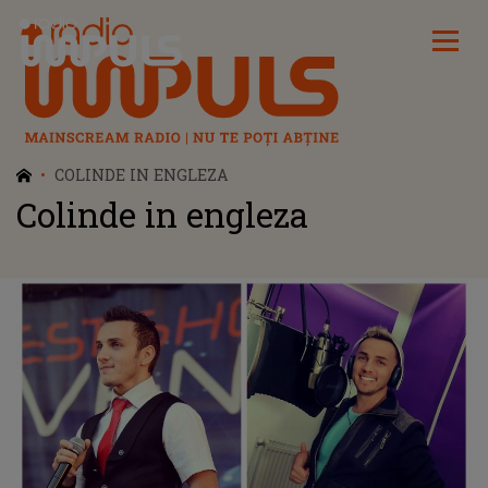
Radio Impuls
COLINDE IN ENGLEZA
Colinde in engleza