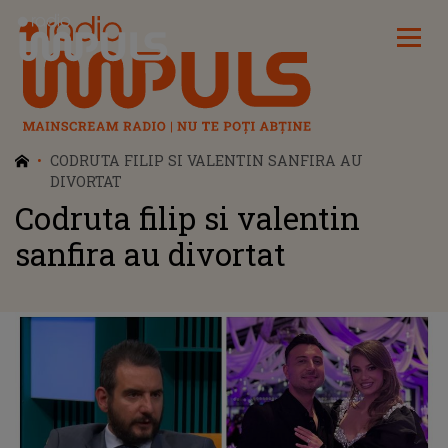
Radio Impuls
CODRUTA FILIP SI VALENTIN SANFIRA AU
DIVORTAT
Codruta filip si valentin
sanfira au divortat