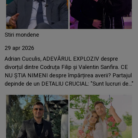
Stiri mondene
29 apr 2026
Adrian Cuculis, ADEVĂRUL EXPLOZIV despre
divorțul dintre Codruța Filip și Valentin Sanfira. CE
NU ȘTIA NIMENI despre împărțirea averii? Partajul
depinde de un DETALIU CRUCIAL: "Sunt lucruri de..."